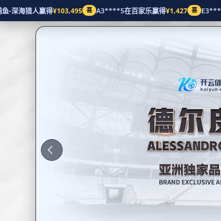
13594780408
redhot@hotmail.com
首页
围绕韦德体育打造全新