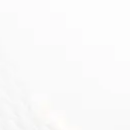
体育互联网平台的商业价值正在不断释放，围绕韦德体育
收入到会员订阅体系，平台正在构建更加稳定的收益结构
广告与品牌合作依然是重要的基础变现方式，但其形式已
户画像，广告投放效率显著提升，实现了品牌与用户之间
与此同时，会员体系与付费内容逐渐成为新的增长点。用
为平台带来了持续稳定的收入来源，也推动内容质量不断
此外，电商与体育周边产业的结合进一步拓展了商业边界
种形式实现商业转化，从而构建更完整的体育消费闭环。
4、技术驱动创新
技术创新是体育互联网平台发展的核心驱动力之一。围绕
术正在不断融入体育产业生态之中，推动行业持续升级。
JBO竞博·中国官方网站
人工智能技术在赛事分析、内容推荐以及用户行为预测方