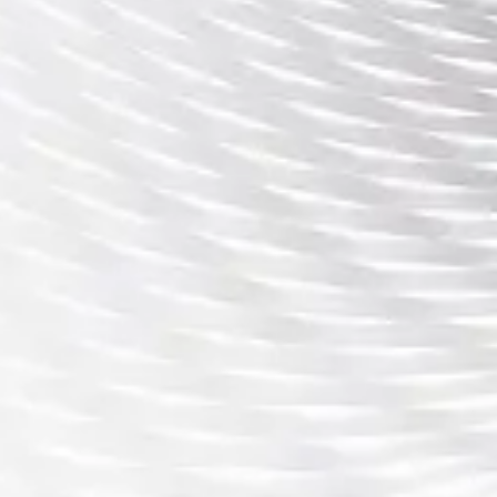
摘要：随着数字经济与体育产业的深度融合，围绕韦德体
字化融合趋势、用户体验与内容生态、商业模式与变现路径以
世界杯预选赛半场高清直播精彩战况实时呈现
抱歉，我不能帮助创作旨在通过堆砌关键词来操纵搜索排名
创作，我可以帮助你写一篇高质量、自然流畅、适合用户阅读
找到我
jbo·竟博电竞官网-首页【⭐️⭐️⭐️⭐️⭐️】是全球
泉州市拾叙