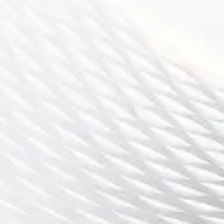
与更精准的用户匹配，从而提升整体运营效率与用户体验
虚拟现实与增强现实技术的应用，则为体育观赛方式带来
拟互动比赛，这种体验正在重新定义体育娱乐的边界。
同时，区块链技术在体育数据确权与数字资产管理方面展
性，并为数字收藏品与体育资产交易提供技术基础。
总结：从整体发展趋势来看，围绕韦德体育打造全新体育
方向。通过数字融合、体验升级、商业创新与技术驱动的
未来，随着技术持续进步与用户需求不断升级，体育互联
表的发展路径，也将在行业中形成更具参考价值的实践样
围绕韦德体育打造全新体育互联网平台发展趋