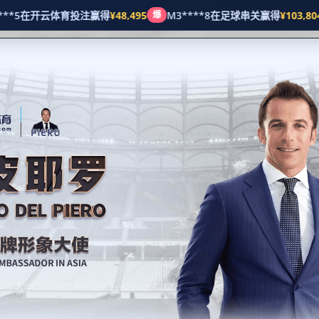
泉州市拾叙峡谷115号
发现JBO电竞
五大联赛
体育资讯
五大联赛
页
五大联赛
玖鼎娱乐全新战略布局引领影视与游戏产业创新发展
引领影视与游戏产业创新