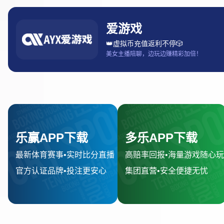
实（VR）、增强现实（AR）以及人工智能（AI）技术
现力，也优化了用户交互体验，为观众和玩家带来沉浸式
玖鼎娱乐在影视制作方面大力推进数字化拍摄与特效技术