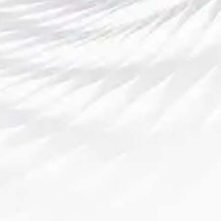
们
导航
峡谷115号
发现jbo电竞
hotmail.com
五大联赛
0408
体育资讯
礼拜六:
9:30 am - 6:00 pm
体育种类
沟通jbo竟博电竞官方网站