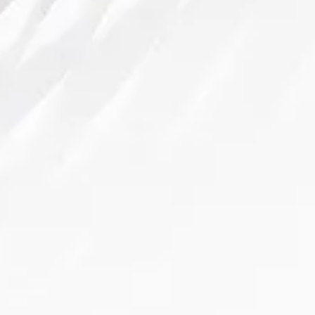
订阅
Your Email Address
Sign Up