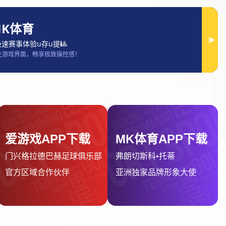
足球防守站位图解详析全面掌握后卫
协防与区域盯人技巧提升比赛防守能
力
2026-07-23 18:50:38
足球战术犯规红黄牌判罚界定标准及
比赛公平性影响分析与规则解读研究
2026-07-22 20:26:31
贝林厄姆厄姆欧冠淘汰赛闪耀全场展
现中场核心担当书写皇马新篇章传奇
2026-07-21 18:50:59
罗马转会窗预算限制收紧下的引援策
略调整与未来阵容规划展望分析
2026-07-20 18:50:01