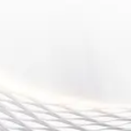
本地化策略，不仅提高了海外市场的接受度，也为国际合作奠定了坚
、培训跨文化团队以及参与全球IP开发，形成国际化的创新生态。
影视与游戏产业的创新发展树立了标杆。
发、跨界整合与产业协同以及全球化发展与市场拓展四大策略，全方
撑，内容创意为核心，产业协同为手段，全球化战略为方向，实现了
略布局将继续推动影视与游戏产业向更高层次发展。通过不断创新和
个行业的发展提供了宝贵经验和可持续发展的模式，成为产业创新的
000字左右**，同时保证每段字数均匀，语气更有感染力和专业感。