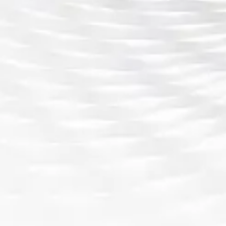
找到我
jbo·竟博电竞官网-首页【⭐️⭐️⭐️⭐️⭐️】是全球
泉州市拾叙
最大的在线体育官方网站登录入口。jbo电
redhot@
竞提供了娱乐游戏平台，包括电竞、足球、
1359478
篮球、网球、等各种体育项目的新闻、赛事
直播和数据分析。还提供了娱乐游戏平台，
礼拜一 - 
包括电竞、足球、篮球、网球、等各种体育
项目的新闻、赛事直播和数据分析。