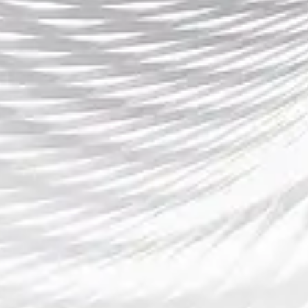
摘要：在全球数字化浪潮加速推进、创新资源跨区域流动不断深化
的时代背景下，9U国际以赋能全球创新生态为核心理念，积极探索
跨境合作与数字未来发展的新路径。通过连接全球产业资源、推动
技术创新交流、构建开放合...
搜索
导航
发现jbo电竞
五大联赛
体育资讯
体育种类