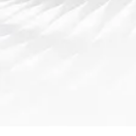
沟通jbo竟博电竞官方网站
最新资讯
鼎天国际引领产业创新发展开启全球合
作新篇章共筑未来繁荣新格局
2026-07-24 18:50:34
足球防守站位图解详析全面掌握后卫协
防与区域盯人技巧提升比赛防守能力
2026-07-23 18:50:38
足球战术犯规红黄牌判罚界定标准及比
赛公平性影响分析与规则解读研究
2026-07-22 20:26:31