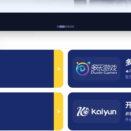
术应对策略研究
分析赛季走势与战术应对策略研究”这一核心议题展开系统性探讨，
。以意甲劲旅entity["sports_team","Atalanta
"]在跨联赛假设语境下参与英超竞争为背景，结合现代足球高强度赛程特点，分析伤
与战术微调实现竞争力平衡。文章进一步讨论不同位置伤病对攻防体
化，强调数据化管理与阵容深度的重要性。最终通过综合研判，总结
现代足球复杂竞争生态提供参考框架。