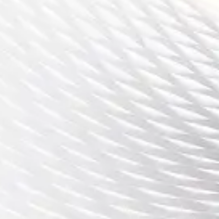
管理已成为决定球队上限的重要因素之一。
未来球队若想在类似英超节奏的赛场中保持稳定竞争力，
长期赛季中实现稳定输出与战术延展。
瑞士亚洲杯赛场风云再起各路强队争锋激战全
本文围绕“瑞士亚洲杯赛场风云再起，各路强队争锋激战”
抗，到淘汰赛的生死较量，再到球星个人能力的极致绽放，以
西班牙与德国杯赛巅峰对决引爆欧洲足坛新格
下面是一篇符合你要求的文章，包含约3000字左右，文章