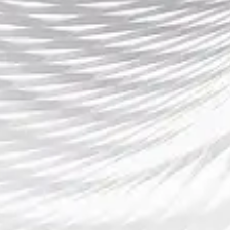
欧足联欧洲联赛（UEFA Europa League）"]赛事的多场焦点对决
中，各支球队在淘汰赛与小组赛交错...
搜索
导航
发现jbo电竞
五大联赛
体育资讯
体育种类
沟通jbo竟博电竞官方网站