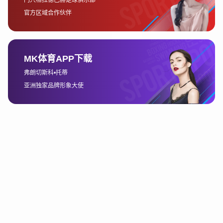
欧协联下半程的末轮阶段往往决定最终排名走向，尤其是在积分差
距极小的情况下，每一场比赛都可能成为“生死战”，直接影响出线或
淘汰结果。
此阶段球队普遍采取更为保守或极端的战术策略，有的选择稳守求
平以确保基本目标，有的则全力进攻争取逆转排名，使比赛节奏呈
现高度对抗性。
同时，赛程安排与对手实力分布也在末轮阶段起到决定性作用。面
对直接竞争对手的“六分之战”，往往会成为改变整个小组或排名格局
的关键节点。
总结
综合来看，欧协联下半程的排名变化本质上是多重因素共同作用的
结果，包括赛程密度、阵容深度、战术调整以及心理稳定性等。不
同层级球队在这一阶段呈现出明显分化，强队稳步推进，中游激烈
震荡，弱势球队则在生存边缘挣扎，使得整体竞争格局更具戏剧性