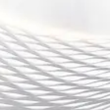
一步打破传统边界，形成更加开放、智能与全球化的体育产业新格
局，从而为整个行业带来持续增长动力与创新空间。
以九龙体育为核心打造区域全民健身与赛事融
合发展新模式探索研究
本文以“九龙体育”为核心载体，围绕区域全民健身与赛事融合发展的
新模式展开系统研究与实践探索。在国家推进健康中国战略与体育
强国建设的大背景下，如何通过区域性体育平台整合资源、优化供
给、激发参与，是推动公...
以金贝娱乐场为中心打造全新娱乐体验与优质