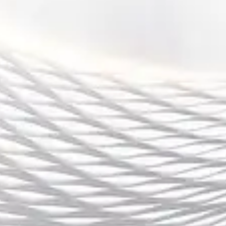
总结：
总体来看，平博体育通过持续创新赛事互动玩法，不断推动体育观
赛模式向更加智能化、互动化和娱乐化方向发展。平台围绕年轻用
户需求，在互动玩法、技术应用、社交建设以及生态拓展等多个方
面持续发力，成功打造出更具吸引力和竞争力的新型体育娱乐平
台。