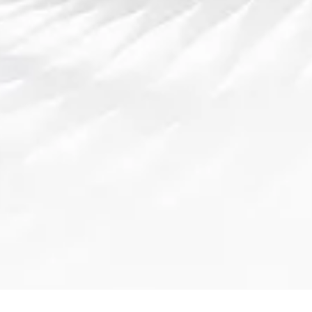
观赛娱乐新体验平台
下面按照您的要求生成文章内容，采用指定HTML格式进行排
版：:::writing{variant="document" id="58371"}文章摘要：随着
数字化体育娱乐生态的不断升级，年轻用户对于赛...
欧宝体育全新赛事攻略解析助力玩家掌握胜利
技巧
文章摘要：随着体育赛事内容不断丰富，玩家对于赛事信息、数据
分析以及策略制定的需求也在持续提升。欧宝体育全新赛事攻略解
析以更加全面、专业和系统化的方式，为广大玩家提供高质量的赛
事参考内容。通过深入研究球...
搜索