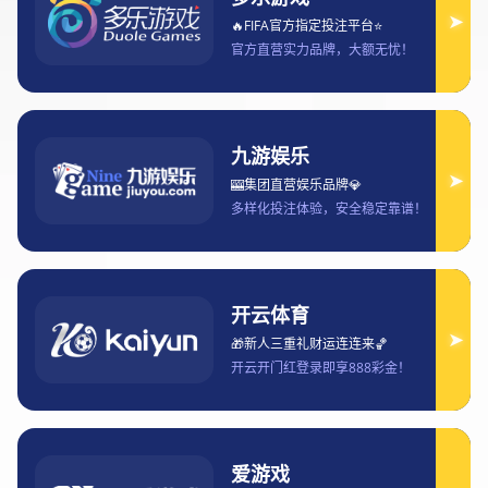
下面按照您的要求生成文章内容，采用指定HTML格式进行排版：
:::writing{variant="document" id="58371"}
文章摘要：随着数字化体育娱乐生态的不断升级，年轻用户对于赛
事内容的消费方式正在发生深刻变化。传统单向观赛模式已经难以
满足新时代用户对于互动性、参与感以及娱乐体验的需求。平博体
育紧跟行业发展趋势，以技术创新为驱动力，以用户需求为核心，
通过持续创新赛事互动玩法，不断打造更具沉浸感、趣味性和社交
属性的观赛娱乐平台。平台通过丰富多样的互动机制、智能化内容
推荐体系、多维度社交场景建设以及全面优化移动端体验，让观赛
过程从简单的信息获取转变为全方位的娱乐互动体验。与此同时，
平博体育积极探索赛事与娱乐融合发展的新路径，为广大年轻用户
创造更加丰富、便捷且富有个性化特色的观赛环境。通过不断提升
平台服务能力和创新能力，平博体育正在构建一个集赛事观看、互
动交流、娱乐参与和社交分享于一体的新型体育娱乐生态，持续引
领年轻用户观赛体验的升级与变革。