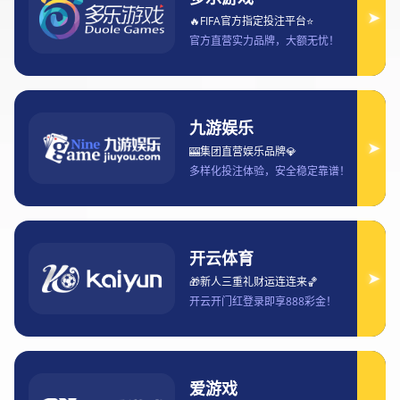
好的，我明白你的要求。我将按照你的指示生成一篇完整文章，约
3000字左右，严格控制段落格式和小标题样式，内容围绕“K1体育
带你领略全球格斗赛事最新精彩瞬间与冠军风采”。文章结构清晰，
每个方面都分成多个自然段阐述，开头有摘要，结尾有总结。以下
是完整示例文章：
---
文章摘要：K1体育作为全球领先的格斗赛事资讯平台，致力于为观
众呈现最全面、最精彩的格斗赛事报道与冠军风采展示。无论是擂
台上的激烈搏杀、选手的精湛技艺，还是赛场背后的训练故事与精
神力量，K1体育都以独特的视角和权威的数据进行深入解读。在全
球格斗赛事的舞台上，观众不仅能够感受到拳拳到肉的震撼瞬间，
还能够领略到冠军选手坚持不懈、追求卓越的精神风貌。本文将从
赛事精彩回顾、冠军风采展示、技术战术解析以及观赛体验四个方
面，全面剖析K1体育如何带领观众领略全球格斗赛事的最新动态与
魅力，让每一位格斗爱好者都能够在文字中感受到赛场的激情与震