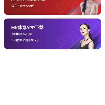
K1体育不仅关注比赛结果，更深入分析选手的技术与战术。每场比
赛中的攻防策略、体能分配以及心理博弈，都会被专业团队详细剖
析，让观众理解格斗背后的科学与智慧。
通过技术战术解析，观众能够学习到不同选手的独特打法。例如，
某些选手擅长防守反击，而另一些选手则以主动进攻取胜。K1体育
通过图文和视频相结合的方式，让这些技术细节更加直观易懂。
同时，K1体育还会结合历史数据和比赛趋势，分析不同格斗风格在
比赛中的优势与局限。观众不仅能够看到比赛中的精彩瞬间，还能
在分析中理解格斗的深层逻辑，提升自身的格斗认知水平。
4、观赛体验提升
K1体育在提升观赛体验方面同样独具匠心。通过高清赛事直播、多
角度慢动作回放以及虚拟场景互动，观众可以更加沉浸地感受每一
场比赛的紧张与激烈。
此外，K1体育还为粉丝提供多样化的互动内容，包括赛事竞猜、投