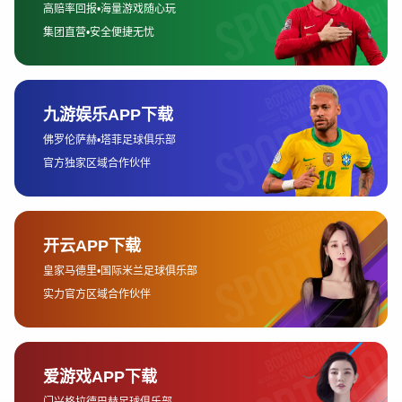
2、赛事信息丰富全面
OK体育平台覆盖了国内外各类主流赛事，包括足球、篮球、网球、
羽毛球、电子竞技等热门项目。通过对赛事的全程跟踪和实时更
新，用户可以第一时间获取赛程安排、比赛结果和精彩集锦，实现
信息的即时共享。
平台还特别关注地方性和小众赛事的报道，鼓励更多运动项目被公
众了解和关注。无论是社区马拉松、青少年篮球联赛，还是校园足
球比赛，用户都可以通过平台获取详细信息，提升对多样化体育活
动的参与热情。
赛事信息不仅涵盖比赛结果和赛程，还包括选手专访、战术分析和
精彩瞬间回放。通过图文、短视频和直播的多样化呈现，OK体育平
台让用户可以全方位感受赛事的魅力，从而提升整体的观赛体验和
参与兴趣。
3、互动体验优化升级