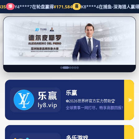
体育资讯
首页
体育资讯
OK体育全新赛事聚焦平台引领全民运动热潮与精彩瞬间
OK体育全新赛事聚焦平台引领全民运
动热潮与精彩瞬间
2026-05-07 19:46:16