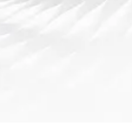
全方位、立体化的娱乐生态，不仅是技术进步的必然结果，也是市
场需求驱动下的创新选择...
云体育引领数字时代运动新生态打造全民智能
健身与赛事体验新格局
在数字技术迅猛发展的背景下，体育产业正迎来前所未有的变革机
遇。以“云体育”为核心的新型运动生态，正通过大数据、人工智能、
物联网等技术手段，重塑全民健身与赛事体验的整体格局。本文围
绕“云体育引领数字时代...
搜索