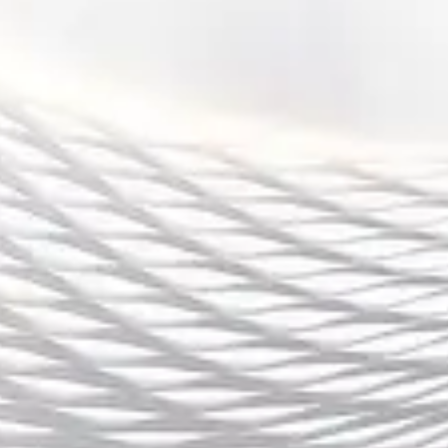
以及有着良好历史表现的球队中产生。在这些方面的平衡和相互作
用下，最终能脱颖而出的球队可能会是法国、阿根廷、巴西或其他
具备类似优势的球队。
然而，足球比赛充满变数，除了实力和战术，心理素质、临场表现
等因素也会对比赛结果产生重要影响。因此，尽管我们可以做出合
理预测，但实际的赛场表现往往会超出预期，展现出更多意想不到
的精彩瞬间。随着比赛的进行，冠军最终花落谁家，仍然是每个球
迷最期待的谜题。