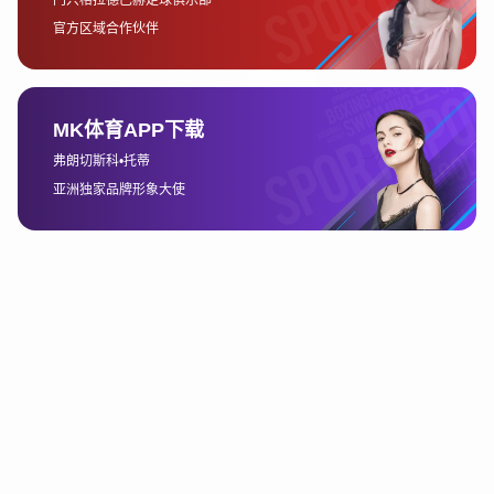
依靠坚固的后防线来限制对手的进攻。世界杯上，每个教练在赛前
都会根据对手的特点制定特定的战术安排，因此，战术的适应性和
执行力对球队最终的成绩起到了至关重要的作用。
法国队的进攻与防守平衡，使得他们能够应对不同风格的对手。而
西班牙队的控球战术，要求球员必须具备出色的传控技术和场上意
识。德国队则常常利用高压逼抢战术，迫使对手出现失误，进而制
造进攻机会。因此，战术安排的灵活性和针对性，是球队能否走得
更远的关键。
我们还可以看到，一些球队在比赛过程中会根据不同的比赛阶段调
整战术。小组赛阶段，球队可能倾向于保守策略，而到了淘汰赛阶
段，更多的球队可能会选择激进的战术。这种战术上的适应性和变
化，也影响着球队能否最终夺冠。
4、历史表现的影响
历史表现是影响球队在下一届世界杯表现的重要因素。某些球队由
于历史上有着辉煌的夺冠记录，通常在国际大赛中拥有更强的心理