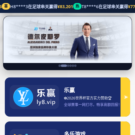
体育资讯
首页
体育资讯
谁将成为下一届FIFA世界杯冠军究竟花落谁家精彩预测与分析
谁将成为下一届FIFA世界杯冠军究竟花
落谁家精彩预测与分析
2025-08-04 08:25:25