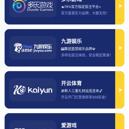
文章摘要：对于谁将成为下一届FIFA世界杯冠军的预测，足球迷们
的讨论始终热烈。在世界足坛，实力强劲的球队如巴西、阿根廷、
法国、德国等，都是备受关注的夺冠热门。然而，每届世界杯都会
涌现出新兴的黑马，改变局势。本篇文章将从四个重要方面对下一
届世界杯冠军的潜力展开详细分析：球队的整体实力、关键球员的
表现、战术打法以及历史表现的影响。通过对这些因素的综合分
析，可以更加清晰地预测哪支球队最有可能脱颖而出，捧起世界杯
奖杯。
1、球队的整体实力
整体实力是预测世界杯冠军的首要因素。通常，一支拥有深厚实力
的球队，能够在赛事中应对各种复杂局面并最终走到最后。像法
国、巴西和德国等传统强队，因其完备的球员阵容和雄厚的板凳深
度，通常在世界杯上表现不俗。以法国队为例，球队拥有世界顶级
的中场球员以及强大的防守体系，能够应对不同风格的比赛。