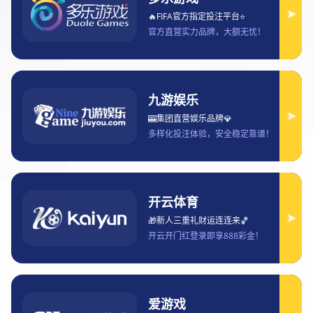
文章摘要：西甲联赛作为全球最具影响力的足球赛事之一，吸引着
无数球迷的关注。随着移动互联网的发展，通过官方APP观看西甲
赛事已经成为主流方式。本文以“西甲APP观看入口全攻略高清直播
赛程数据一站式掌握最新官方指南”为核心，从观看入口、高清直播
体验、赛程与数据整合、官方功能与使用技巧四个方面进行系统梳
理，帮助球迷全面了解如何通过西甲官方APP实现便捷观赛。文章
不仅介绍了APP的下载与入口方式，还深入解析了直播画质、互动
体验以及数据服务的优势，力求让读者在一站式平台中掌握所有关
键信息。无论是新手球迷还是资深观众，都能通过本指南高效获取
权威内容，提升观赛体验，真正实现随时随地畅享西甲精彩赛事。
1、官方入口解析
西甲官方APP作为赛事信息和直播内容的核心入口，其下载渠道非
常清晰。用户可以通过主流应用商店直接搜索“西甲”或“LaLiga”，确
保下载的是官方正版应用，从源头上避免信息不准确或体验不佳的
问题。